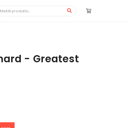
ard - Greatest