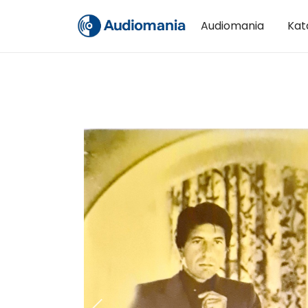
Audiomania
Kat