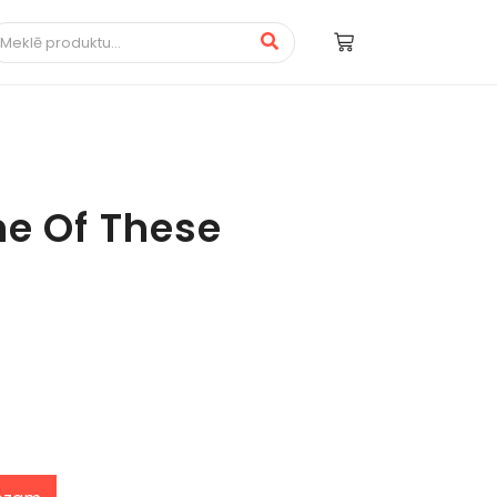
ne Of These