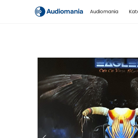
Audiomania
Kat