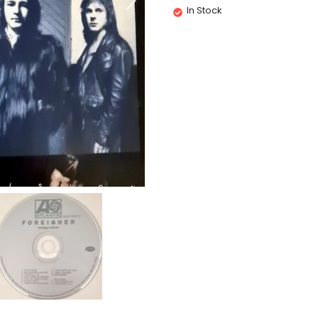
In Stock