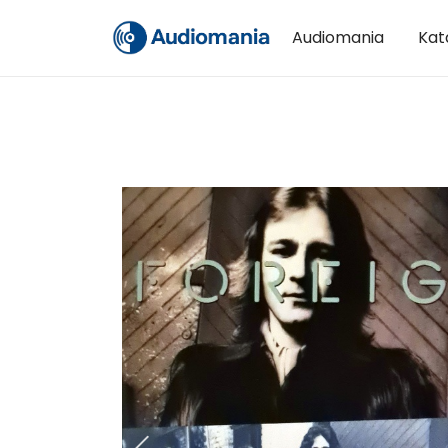
Audiomania
Kat