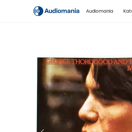
Audiomania
Kat