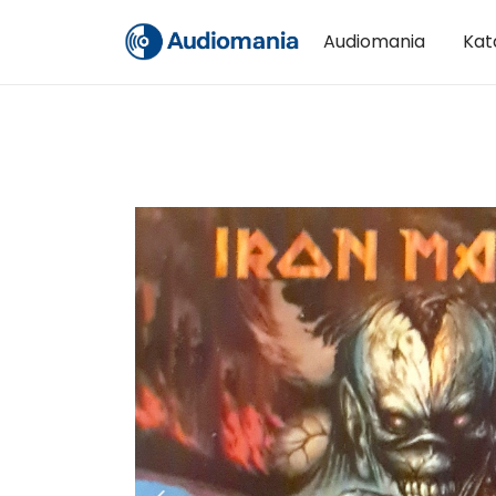
Audiomania
Kat