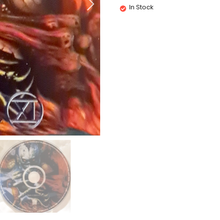
In Stock