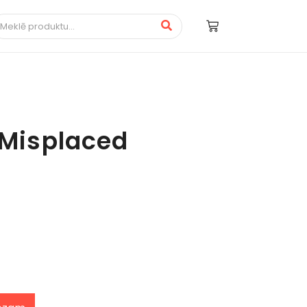
- Misplaced