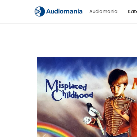
Audiomania
Kat