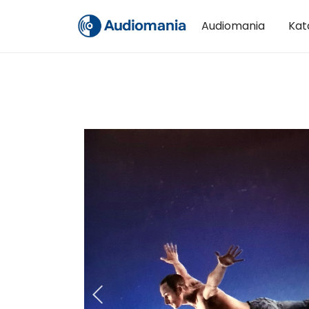
Audiomania
Kat