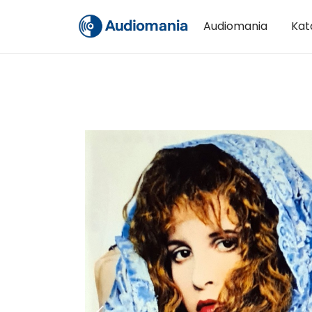
Audiomania
Kat