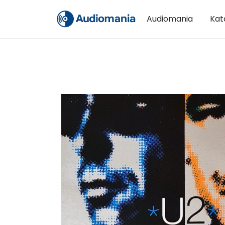
Audiomania
Kat