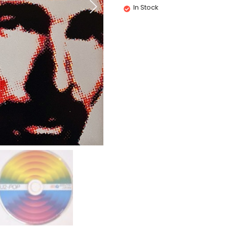
In Stock